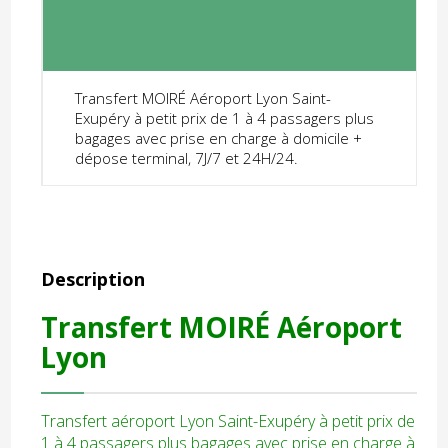
Transfert MOIRÉ Aéroport Lyon Saint-
Exupéry à petit prix de 1 à 4 passagers plus
bagages avec prise en charge à domicile +
dépose terminal, 7J/7 et 24H/24.
Description
Transfert MOIRÉ Aéroport
Lyon
Transfert aéroport Lyon Saint-Exupéry à petit prix de
1 à 4 passagers plus bagages avec prise en charge à