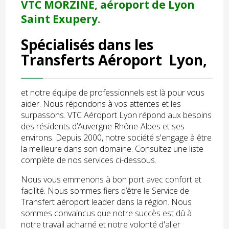
VTC MORZINE, aéroport de Lyon
Saint Exupery.
Spécialisés dans les
Transferts Aéroport Lyon,
et notre équipe de professionnels est là pour vous
aider. Nous répondons à vos attentes et les
surpassons. VTC Aéroport Lyon répond aux besoins
des résidents d’Auvergne Rhône-Alpes et ses
environs. Depuis 2000, notre société s'engage à être
la meilleure dans son domaine. Consultez une liste
complète de nos services ci-dessous.
Nous vous emmenons à bon port avec confort et
facilité. Nous sommes fiers d’être le Service de
Transfert aéroport leader dans la région. Nous
sommes convaincus que notre succès est dû à
notre travail acharné et notre volonté d'aller