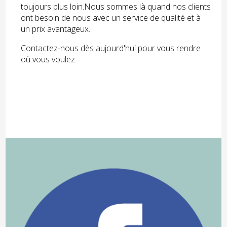
toujours plus loin.Nous sommes là quand nos clients
ont besoin de nous avec un service de qualité et à
un prix avantageux.
Contactez-nous dès aujourd'hui pour vous rendre
où vous voulez.