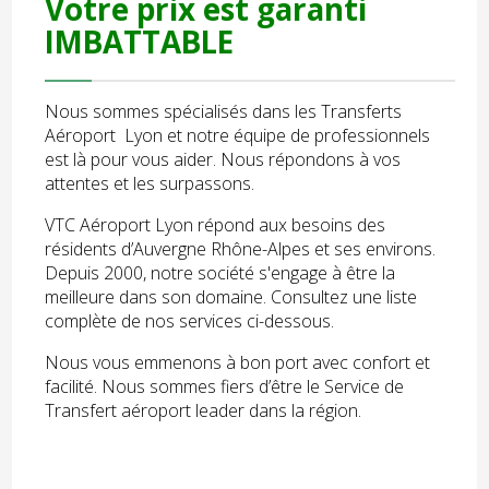
Votre prix est garanti
IMBATTABLE
Nous sommes spécialisés dans les Transferts
Aéroport Lyon et notre équipe de professionnels
est là pour vous aider. Nous répondons à vos
attentes et les surpassons.
VTC Aéroport Lyon répond aux besoins des
résidents d’Auvergne Rhône-Alpes et ses environs.
Depuis 2000, notre société s'engage à être la
meilleure dans son domaine. Consultez une liste
complète de nos services ci-dessous.
Nous vous emmenons à bon port avec confort et
facilité. Nous sommes fiers d’être le Service de
Transfert aéroport leader dans la région.