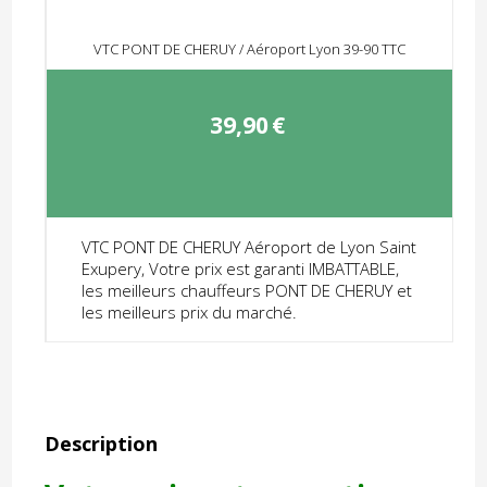
VTC PONT DE CHERUY / Aéroport Lyon 39-90 TTC
39,90
€
VTC PONT DE CHERUY Aéroport de Lyon Saint
Exupery, Votre prix est garanti IMBATTABLE,
les meilleurs chauffeurs PONT DE CHERUY et
les meilleurs prix du marché.
Description