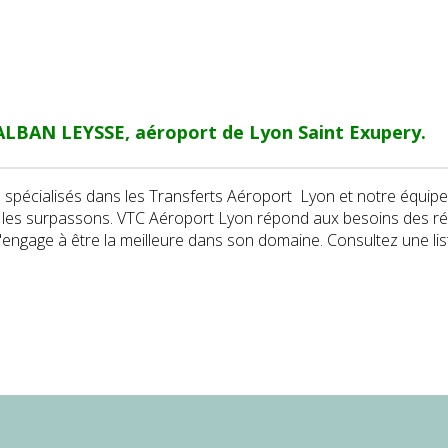
LBAN LEYSSE, aéroport de Lyon Saint Exupery.
écialisés dans les Transferts Aéroport Lyon et notre équipe 
t les surpassons. VTC Aéroport Lyon répond aux besoins des ré
'engage à être la meilleure dans son domaine. Consultez une li