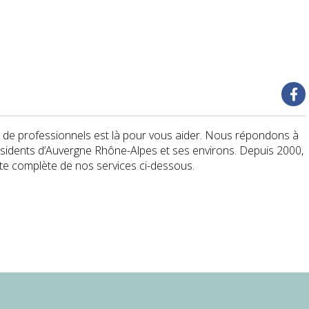
de professionnels est là pour vous aider. Nous répondons à
sidents d’Auvergne Rhône-Alpes et ses environs. Depuis 2000,
ste complète de nos services ci-dessous.