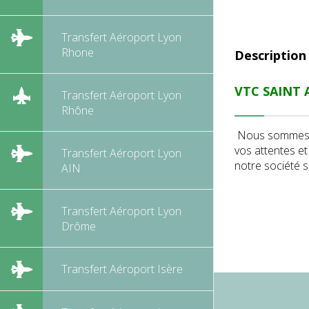
Transfert Aéroport Lyon
Rhone
Description
VTC SAINT A
Transfert Aéroport Lyon
Rhône
Nous sommes sp
vos attentes e
Transfert Aéroport Lyon
notre société s
AIN
Transfert Aéroport Lyon
Drôme
Transfert Aéroport Isère