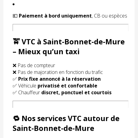
💶
Paiement à bord uniquement
, CB ou espèces
🚖 VTC à Saint-Bonnet-de-Mure
– Mieux qu’un taxi
❌ Pas de compteur
❌ Pas de majoration en fonction du trafic
✅
Prix fixe annoncé à la réservation
✅ Véhicule
privatisé et confortable
✅ Chauffeur
discret, ponctuel et courtois
🔁 Nos services VTC autour de
Saint-Bonnet-de-Mure