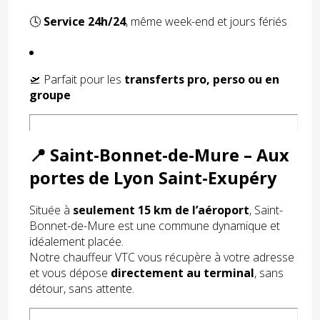
🕓
Service 24h/24
, même week-end et jours fériés
🛫 Parfait pour les
transferts pro, perso ou en
groupe
📍 Saint-Bonnet-de-Mure – Aux
portes de Lyon Saint-Exupéry
Située à
seulement 15 km de l’aéroport
, Saint-
Bonnet-de-Mure est une commune dynamique et
idéalement placée.
Notre chauffeur VTC vous récupère à votre adresse
et vous dépose
directement au terminal
, sans
détour, sans attente.