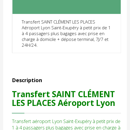
Transfert SAINT CLÉMENT LES PLACES
Aéroport Lyon Saint-Exupéry à petit prix de 1
à 4 passagers plus bagages avec prise en
charge à domicile + dépose terminal, 7J/7 et
24H/24.
Description
Transfert SAINT CLÉMENT
LES PLACES Aéroport Lyon
Transfert aéroport Lyon Saint-Exupéry à petit prix de
1 à 4 passagers plus bagages avec prise en charge à