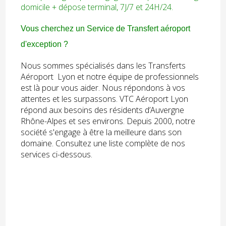
domicile + dépose terminal, 7J/7 et 24H/24.
Vous cherchez un Service de Transfert aéroport
d'exception ?
Nous sommes spécialisés dans les Transferts
Aéroport Lyon et notre équipe de professionnels
est là pour vous aider. Nous répondons à vos
attentes et les surpassons. VTC Aéroport Lyon
répond aux besoins des résidents d’Auvergne
Rhône-Alpes et ses environs. Depuis 2000, notre
société s'engage à être la meilleure dans son
domaine. Consultez une liste complète de nos
services ci-dessous.