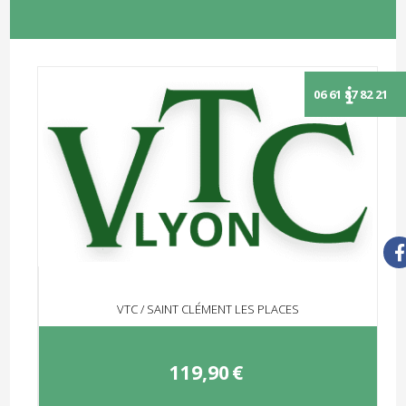
VTC / SAINT CLÉMENT LES PLACES
119,90
€