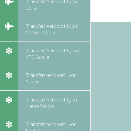
Transfert Aéroport Lyon
Loire
Transfert Aéroport Lyon
Saône et Loire
Transfert Aéroport Lyon /
VTC Savoie
Transfert aéroport Lyon
Savoie
Transfert Aéroport Lyon
Haute Savoie
Transfert aéroport Lyon
haute Savoie 2