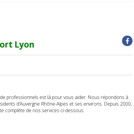
ort Lyon
de professionnels est là pour vous aider. Nous répondons à
sidents d’Auvergne Rhône-Alpes et ses environs. Depuis 2000,
ste complète de nos services ci-dessous.