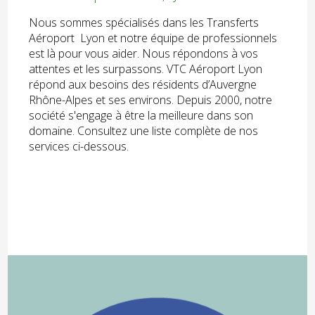
Nous sommes spécialisés dans les Transferts
Aéroport Lyon et notre équipe de professionnels
est là pour vous aider. Nous répondons à vos
attentes et les surpassons. VTC Aéroport Lyon
répond aux besoins des résidents d’Auvergne
Rhône-Alpes et ses environs. Depuis 2000, notre
société s'engage à être la meilleure dans son
domaine. Consultez une liste complète de nos
services ci-dessous.