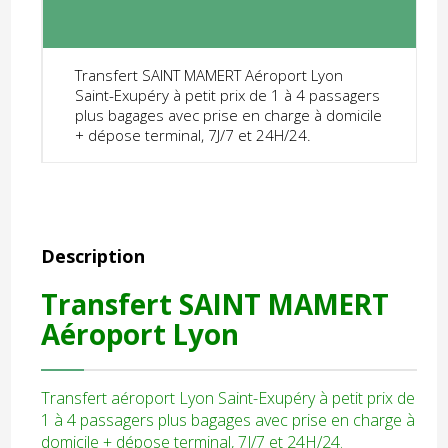
Transfert SAINT MAMERT Aéroport Lyon
Saint-Exupéry à petit prix de 1 à 4 passagers
plus bagages avec prise en charge à domicile
+ dépose terminal, 7J/7 et 24H/24.
Description
Transfert SAINT MAMERT
Aéroport Lyon
Transfert aéroport Lyon Saint-Exupéry à petit prix de
1 à 4 passagers plus bagages avec prise en charge à
domicile + dépose terminal, 7J/7 et 24H/24.