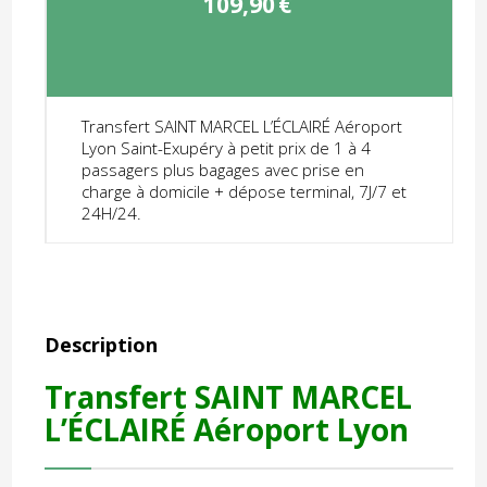
109,90
€
Transfert SAINT MARCEL L’ÉCLAIRÉ Aéroport
Lyon Saint-Exupéry à petit prix de 1 à 4
passagers plus bagages avec prise en
charge à domicile + dépose terminal, 7J/7 et
24H/24.
Description
Transfert SAINT MARCEL
L’ÉCLAIRÉ Aéroport Lyon