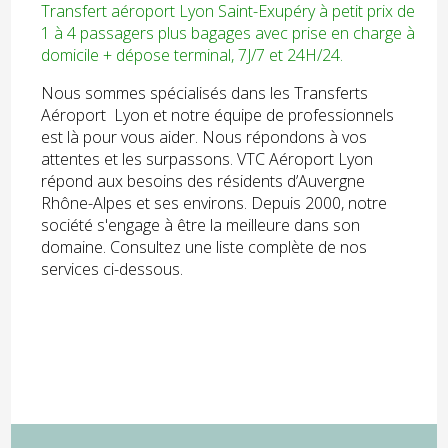
Transfert aéroport Lyon Saint-Exupéry à petit prix de
1 à 4 passagers plus bagages avec prise en charge à
domicile + dépose terminal, 7J/7 et 24H/24.
Nous sommes spécialisés dans les Transferts
Aéroport Lyon et notre équipe de professionnels
est là pour vous aider. Nous répondons à vos
attentes et les surpassons. VTC Aéroport Lyon
répond aux besoins des résidents d’Auvergne
Rhône-Alpes et ses environs. Depuis 2000, notre
société s'engage à être la meilleure dans son
domaine. Consultez une liste complète de nos
services ci-dessous.