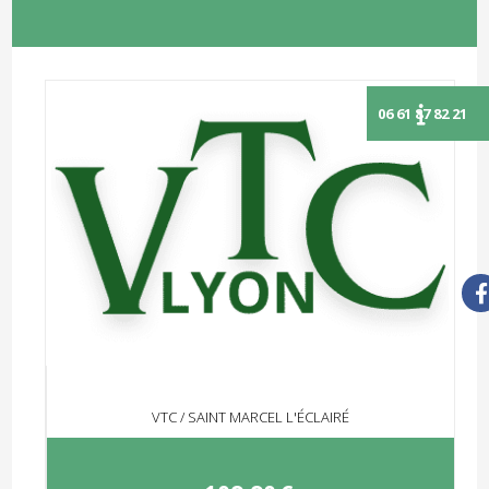
VTC / SAINT MARCEL L'ÉCLAIRÉ