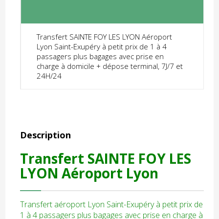
Transfert SAINTE FOY LES LYON Aéroport
Lyon Saint-Exupéry à petit prix de 1 à 4
passagers plus bagages avec prise en
charge à domicile + dépose terminal, 7J/7 et
24H/24
Description
Transfert SAINTE FOY LES
LYON Aéroport Lyon
Transfert aéroport Lyon Saint-Exupéry à petit prix de
1 à 4 passagers plus bagages avec prise en charge à