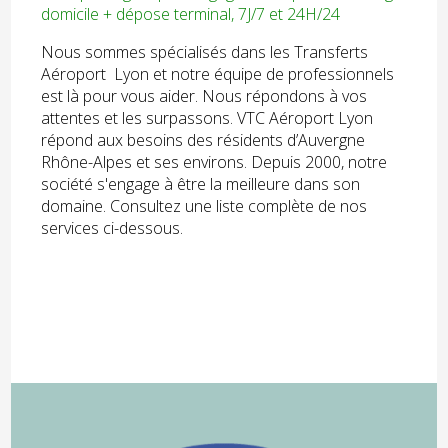
domicile + dépose terminal, 7J/7 et 24H/24
Nous sommes spécialisés dans les Transferts
Aéroport Lyon et notre équipe de professionnels
est là pour vous aider. Nous répondons à vos
attentes et les surpassons. VTC Aéroport Lyon
répond aux besoins des résidents d’Auvergne
Rhône-Alpes et ses environs. Depuis 2000, notre
société s'engage à être la meilleure dans son
domaine. Consultez une liste complète de nos
services ci-dessous.