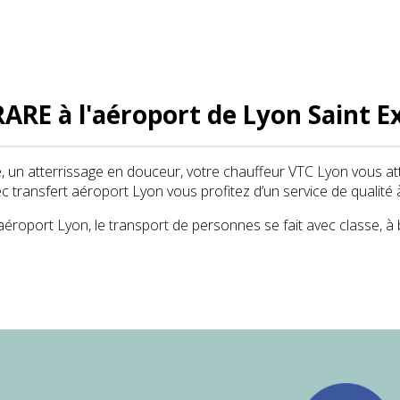
ARE à l'aéroport de Lyon Saint E
, un atterrissage en douceur, votre chauffeur VTC Lyon vous atten
ec transfert aéroport Lyon vous profitez d’un service de qualité 
aéroport Lyon, le transport de personnes se fait avec classe, à 