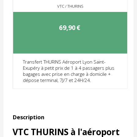
VTC / THURINS
69,90
€
Transfert THURINS Aéroport Lyon Saint-
Exupéry à petit prix de 1 à 4 passagers plus
bagages avec prise en charge à domicile +
dépose terminal, 7J/7 et 24H/24.
Description
VTC THURINS à l'aéroport