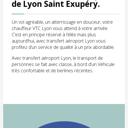
de Lyon Saint Exupéry.
Un vol agréable, un atterrissage en douceur, votre
chauffeur VTC Lyon vous attend à votre arrivée.
C’est en principe réservé à l’élite mais plus
aujourd’hui, avec transfert aéroport Lyon vous
profitez d’un service de qualité à un prix abordable.
Avec transfert aéroport Lyon, le transport de
personnes se fait avec classe, à bord d’un Véhicule
très confortable et de berlines récentes.